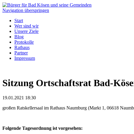
Navigation überspringen
Start
Wer sind wir
Unsere Ziele
Blog
Protokolle
Rathaus
Partner
Impressum
Sitzung Ortschaftsrat Bad-Kös
19.01.2021 18:30
großen Ratskellersaal im Rathaus Naumburg (Markt 1, 06618 Naumbu
Folgende Tagesordnung ist vorgesehen: